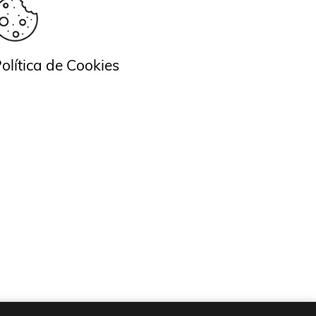
olítica de Cookies