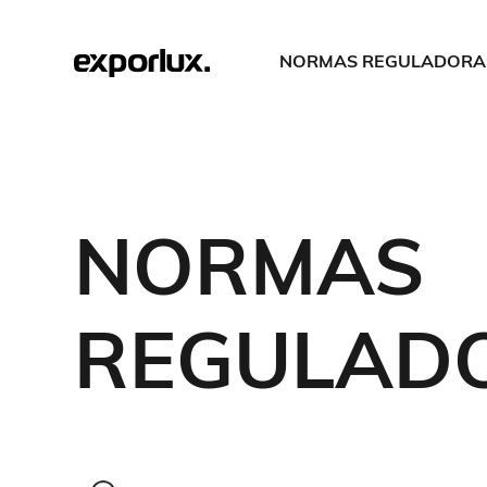
NORMAS REGULADORA
NORMAS
REGULAD