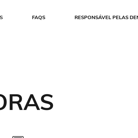
S
FAQS
RESPONSÁVEL PELAS DE
ORAS