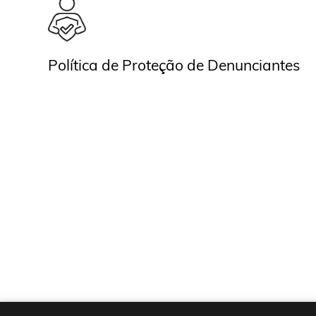
Política de Proteção de Denunciantes