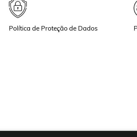
Política de Proteção de Dados
P