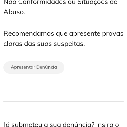
Não Conformidades ou Situações de
Abuso.
Recomendamos que apresente provas
claras das suas suspeitas.
Apresentar Denúncia
Já submeteu a sua denúncia? Insira o