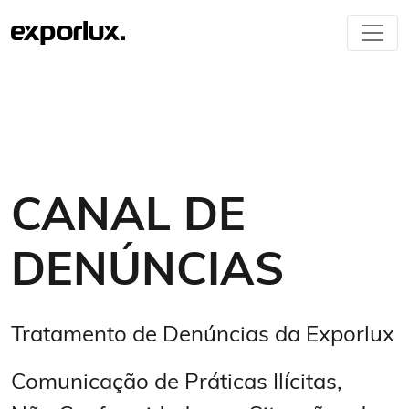
CANAL DE
DENÚNCIAS
Tratamento de Denúncias da Exporlux
Comunicação de Práticas Ilícitas,