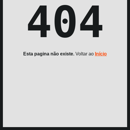
404
Esta pagina não existe.
Voltar ao
Início